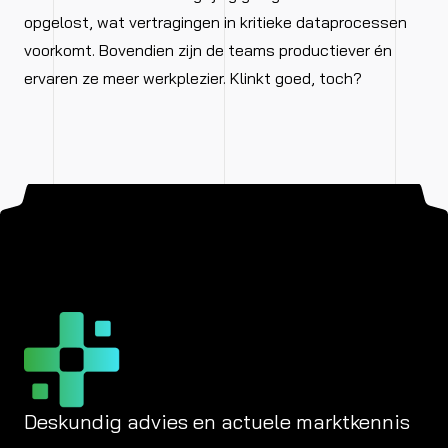
opgelost, wat vertragingen in kritieke dataprocessen
voorkomt. Bovendien zijn de teams productiever én
ervaren ze meer werkplezier. Klinkt goed, toch?
Deskundig advies en actuele marktkennis