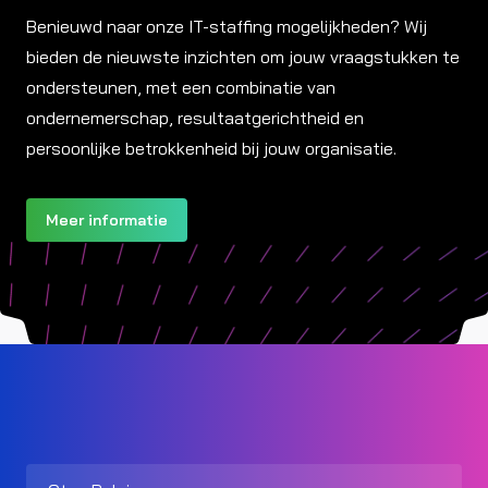
Benieuwd naar onze IT-staffing mogelijkheden? Wij
bieden de nieuwste inzichten om jouw vraagstukken te
ondersteunen, met een combinatie van
ondernemerschap, resultaatgerichtheid en
persoonlijke betrokkenheid bij jouw organisatie.
Meer informatie