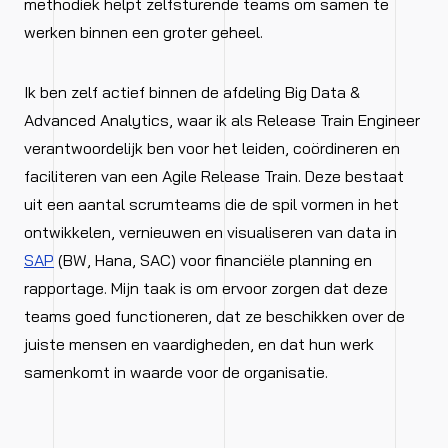
methodiek helpt zelfsturende teams om samen te
werken binnen een groter geheel.
Ik ben zelf actief binnen de afdeling Big Data &
Advanced Analytics, waar ik als Release Train Engineer
verantwoordelijk ben voor het leiden, coördineren en
faciliteren van een Agile Release Train. Deze bestaat
uit een aantal scrumteams die de spil vormen in het
ontwikkelen, vernieuwen en visualiseren van data in
SAP
(BW, Hana, SAC) voor financiële planning en
rapportage. Mijn taak is om ervoor zorgen dat deze
teams goed functioneren, dat ze beschikken over de
juiste mensen en vaardigheden, en dat hun werk
samenkomt in waarde voor de organisatie.