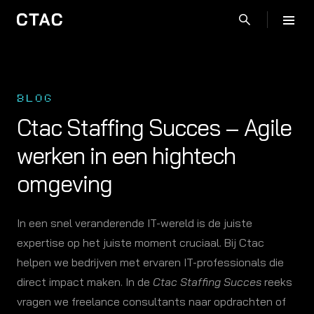
BLOG
Ctac Staffing Succes – Agile
werken in een hightech
omgeving
In een snel veranderende IT-wereld is de juiste
expertise op het juiste moment cruciaal. Bij Ctac
helpen we bedrijven met ervaren IT-professionals die
direct impact maken. In de
Ctac Staffing Succes
reeks
vragen we freelance consultants naar opdrachten of