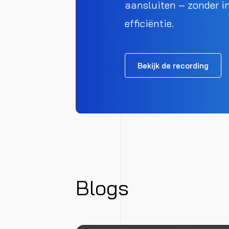
aansluiten – zonder in
efficiëntie.
Bekijk de recording
Blogs