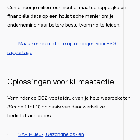
Combineer je milieutechnische, maatschappelijke en
financiële data op een holistische manier om je
onderneming naar betere besluitvorming te leiden.
·
Maak kennis met alle oplossingen voor ESG-
rapportage
Oplossingen voor klimaatactie
Verminder de CO2-voetafdruk van je hele waardeketen
(Scope 1 tot 3) op basis van daadwerkelijke
bedrijfstransacties.
·
SAP Milieu-, Gezondheids- en