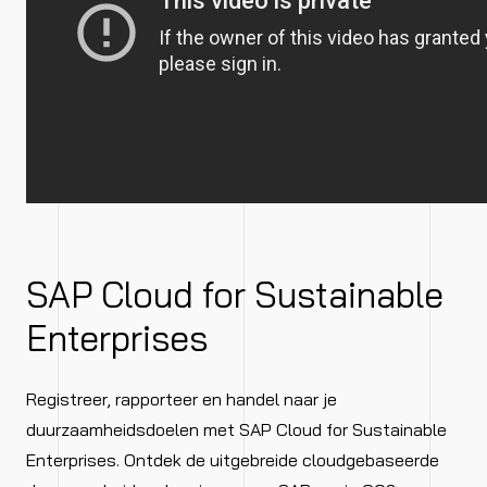
SAP Cloud for Sustainable
Enterprises
Registreer, rapporteer en handel naar je
duurzaamheidsdoelen met SAP Cloud for Sustainable
Enterprises. Ontdek de uitgebreide cloudgebaseerde