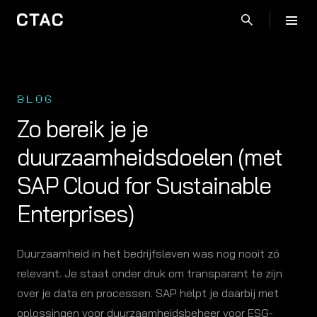
BLOG
Zo bereik je je
duurzaamheidsdoelen (met
SAP Cloud for Sustainable
Enterprises)
Duurzaamheid in het bedrijfsleven was nog nooit zó
relevant. Je staat onder druk om transparant te zijn
over je data en processen. SAP helpt je daarbij met
oplossingen voor duurzaamheidsbeheer voor ESG-