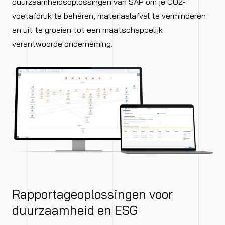
duurzaamheidsoplossingen van SAP om je CO2-
voetafdruk te beheren, materiaalafval te verminderen
en uit te groeien tot een maatschappelijk
verantwoorde onderneming.​
Rapportageoplossingen voor
duurzaamheid en ESG