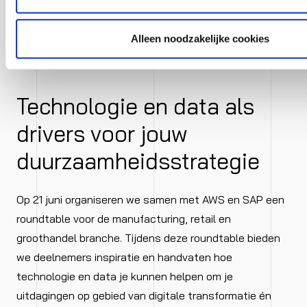
·
Maak kennis met alle oplossingen voor
Alleen noodzakelijke cookies
maatschappelijke verantwoordelijkheid
Technologie en data als
drivers voor jouw
duurzaamheidsstrategie
Op 21 juni organiseren we samen met AWS en SAP een
roundtable voor de manufacturing, retail en
groothandel branche. Tijdens deze roundtable bieden
we deelnemers inspiratie en handvaten hoe
technologie en data je kunnen helpen om je
uitdagingen op gebied van digitale transformatie én