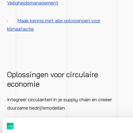
Veiligheidsmanagement
·
Maak kennis met alle oplossingen voor
klimaatactie
Oplossingen voor circulaire
economie
Integreer circulariteit in je supply chain en creëer
duurzame bedrijfsmodellen.
·
SAP Responsible Design and Production