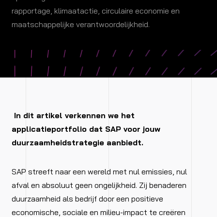
rapportage, klimaatactie, circulaire economie en
maatschappelijke verantwoordelijkheid.
In dit artikel verkennen we het
applicatieportfolio dat SAP voor jouw
duurzaamheidstrategie aanbiedt.
SAP streeft naar een wereld met nul emissies, nul
afval en absoluut geen ongelijkheid. Zij benaderen
duurzaamheid als bedrijf door een positieve
economische, sociale en milieu-impact te creëren