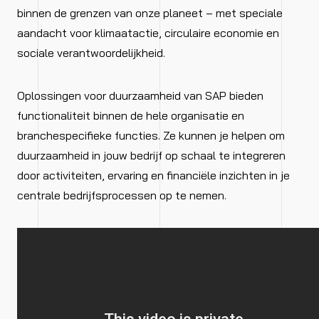
binnen de grenzen van onze planeet – met speciale
aandacht voor klimaatactie, circulaire economie en
sociale verantwoordelijkheid.
Oplossingen voor duurzaamheid van SAP bieden
functionaliteit binnen de hele organisatie en
branchespecifieke functies. Ze kunnen je helpen om
duurzaamheid in jouw bedrijf op schaal te integreren
door activiteiten, ervaring en financiële inzichten in je
centrale bedrijfsprocessen op te nemen.​​