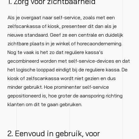
1. Zorg voor zichtbaarheid
Als je overgaat naar self-service, zoals met een
zelfscankassa of kiosk, presenteer dit dan als je
nieuwe standaard. Geef ze een centrale en duidelijk
zichtbare plaats in je winkel of horecaonderneming.
Nog te vaak is het zo dat reguliere kassa’s
gecombineerd worden met self-service-devices en dat
het logische looppad eindigt bij de reguliere kassa. De
kiosk of zelfscankassa wordt niet gezien en dus
minder gebruikt. Hoe prominenter self-service
gepositioneerd is, hoe groter de aansporing richting
klanten om dit te gaan gebruiken.
2. Eenvoud in gebruik, voor