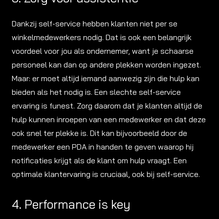
Dankzij self-service hebben klanten niet per se
winkelmedewerkers nodig. Dat is ook een belangrijk
voordeel voor jou als ondernemer, want je schaarse
personeel kan dan op andere plekken worden ingezet.
Maar: er moet altijd iemand aanwezig zijn die hulp kan
bieden als het nodig is. Een slechte self-service
ervaring is funest. Zorg daarom dat je klanten altijd de
hulp kunnen inroepen van een medewerker en dat deze
ook snel ter plekke is. Dit kan bijvoorbeeld door de
medewerker een PDA in handen te geven waarop hij
notificaties krijgt als de klant om hulp vraagt. Een
optimale klantervaring is cruciaal, ook bij self-service.
4. Performance is key