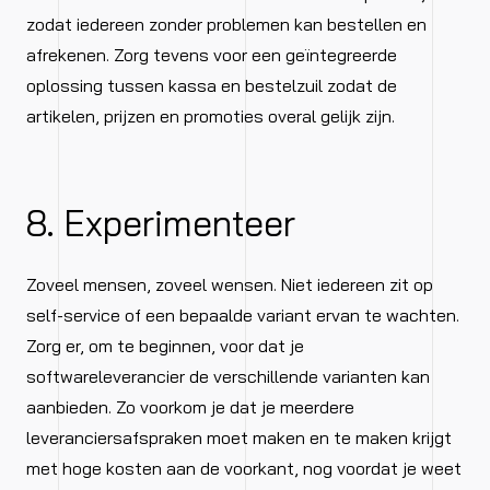
zodat iedereen zonder problemen kan bestellen en
afrekenen. Zorg tevens voor een geïntegreerde
oplossing tussen kassa en bestelzuil zodat de
artikelen, prijzen en promoties overal gelijk zijn.
8. Experimenteer
Zoveel mensen, zoveel wensen. Niet iedereen zit op
self-service of een bepaalde variant ervan te wachten.
Zorg er, om te beginnen, voor dat je
softwareleverancier de verschillende varianten kan
aanbieden. Zo voorkom je dat je meerdere
leveranciersafspraken moet maken en te maken krijgt
met hoge kosten aan de voorkant, nog voordat je weet