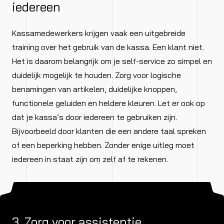
iedereen
Kassamedewerkers krijgen vaak een uitgebreide
training over het gebruik van de kassa. Een klant niet.
Het is daarom belangrijk om je self-service zo simpel en
duidelijk mogelijk te houden. Zorg voor logische
benamingen van artikelen, duidelijke knoppen,
functionele geluiden en heldere kleuren. Let er ook op
dat je kassa’s door iedereen te gebruiken zijn.
Bijvoorbeeld door klanten die een andere taal spreken
of een beperking hebben. Zonder enige uitleg moet
iedereen in staat zijn om zelf af te rekenen.
3. Zorg voor assistentie