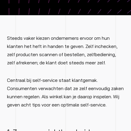
Steeds vaker kiezen ondernemers ervoor om hun
klanten het heft in handen te geven. Zelf inchecken,
zelf producten scannen of bestellen, zelfbediening,
zelf afrekenen; de klant doet steeds meer zelf.
Centraal bij self-service staat klantgemak.
Consumenten verwachten dat ze zelf eenvoudig zaken
kunnen regelen. Als winkel kan je daarop inspelen. Wij
geven acht tips voor een optimale self-service.