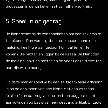
processen in de winkel er niet van afhankelijk zijn.
5. Speel in op gedrag
Je klant staat bij de zelfscankassa om een zaklamp af
te rekenen. Dan verschijnt op het kassascherm een
melding: heeft u eraan gedacht om batterijen te
kopen? Die batterijen liggen bij de kassa. De klant ziet
de melding, pakt de batterijen en voegt deze direct toe
aan zijn winkelmandje.
Op deze manier speel je bij een zelfscankassa efficiënt
in op de aankopen van een klant. Met een zelfscan
‘pistool’ kan dat nog veel beter: toon suggesties of
aanvullingen op basis van een gescand artikel. Of zelfs