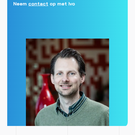
Neem
contact
op met Ivo