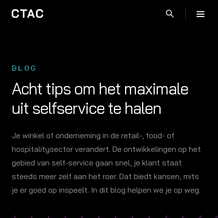
BLOG
Acht tips om het maximale
uit selfservice te halen
Je winkel of onderneming in de retail-, food- of
hospitalitysector verandert. De ontwikkelingen op het
gebied van self-service gaan snel, je klant staat
steeds meer zelf aan het roer. Dat biedt kansen, mits
je er goed op inspeelt. In dit blog helpen we je op weg.