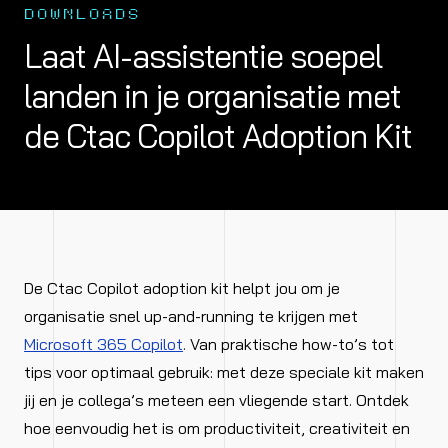
DOWNLOADS
Laat AI-assistentie soepel
landen in je organisatie met
de Ctac Copilot Adoption Kit
De Ctac Copilot adoption kit helpt jou om je
organisatie snel up-and-running te krijgen met
Microsoft 365 Copilot
. Van praktische how-to’s tot
tips voor optimaal gebruik: met deze speciale kit maken
jij en je collega’s meteen een vliegende start. Ontdek
hoe eenvoudig het is om productiviteit, creativiteit en