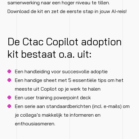
samenwerking naar een hoger niveau te tillen.
Download de kit en zet de eerste stap in jouw AI-reis!
De Ctac Copilot adoption
kit bestaat o.a. uit:
Een handleiding voor succesvolle adoptie
Een handige sheet met 5 essentiële tips om het
meeste uit Copilot op je werk te halen
Een user training powerpoint deck
Een serie aan standaardberichten (incl. e-mails) om
je collega’s makkelijk te informeren en
enthousiasmeren.