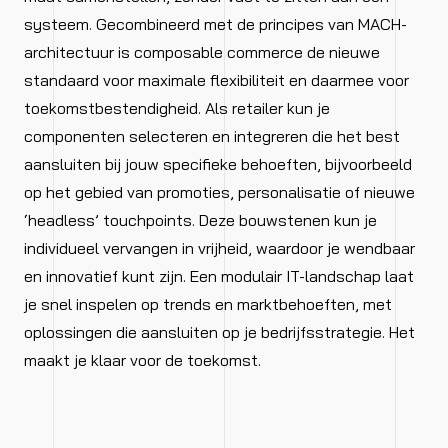
systeem. Gecombineerd met de principes van MACH-
architectuur is composable commerce de nieuwe
standaard voor maximale flexibiliteit en daarmee voor
toekomstbestendigheid. Als retailer kun je
componenten selecteren en integreren die het best
aansluiten bij jouw specifieke behoeften, bijvoorbeeld
op het gebied van promoties, personalisatie of nieuwe
‘headless’ touchpoints. Deze bouwstenen kun je
individueel vervangen in vrijheid, waardoor je wendbaar
en innovatief kunt zijn. Een modulair IT-landschap laat
je snel inspelen op trends en marktbehoeften, met
oplossingen die aansluiten op je bedrijfsstrategie. Het
maakt je klaar voor de toekomst.