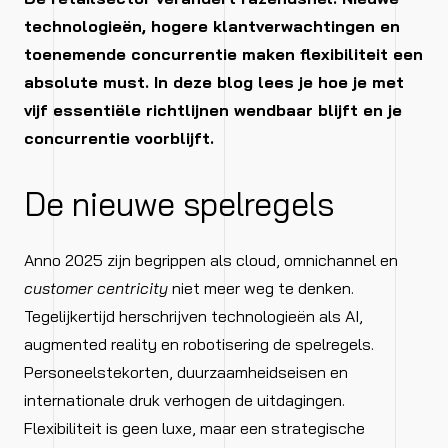
technologieën, hogere klantverwachtingen en
toenemende concurrentie maken flexibiliteit een
absolute must. In deze blog lees je hoe je met
vijf essentiële richtlijnen wendbaar blijft en je
concurrentie voorblijft.
De nieuwe spelregels
Anno 2025 zijn begrippen als cloud, omnichannel en
customer centricity
niet meer weg te denken.
Tegelijkertijd herschrijven technologieën als AI,
augmented reality en robotisering de spelregels.
Personeelstekorten, duurzaamheidseisen en
internationale druk verhogen de uitdagingen.
Flexibiliteit is geen luxe, maar een strategische