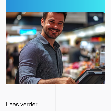
Lees verder