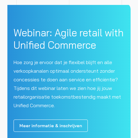
Webinar: Agile retail with
Unified Commerce
Hoe zorg je ervoor dat je flexibel blijft en alle
verkoopkanalen optimaal ondersteunt zonder
concessies te doen aan service en efficiëntie?
Tijdens dit webinar laten we zien hoe jij jouw
retailorganisatie toekomstbestendig maakt met
Unified Commerce.
Meer informatie & inschrijven