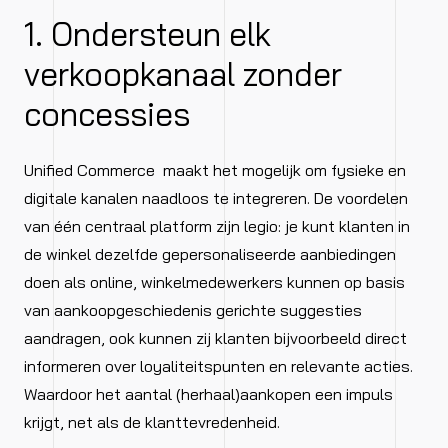
1. Ondersteun elk
verkoopkanaal zonder
concessies
Unified Commerce maakt het mogelijk om fysieke en
digitale kanalen naadloos te integreren. De voordelen
van één centraal platform zijn legio: je kunt klanten in
de winkel dezelfde gepersonaliseerde aanbiedingen
doen als online, winkelmedewerkers kunnen op basis
van aankoopgeschiedenis gerichte suggesties
aandragen, ook kunnen zij klanten bijvoorbeeld direct
informeren over loyaliteitspunten en relevante acties.
Waardoor het aantal (herhaal)aankopen een impuls
krijgt, net als de klanttevredenheid.