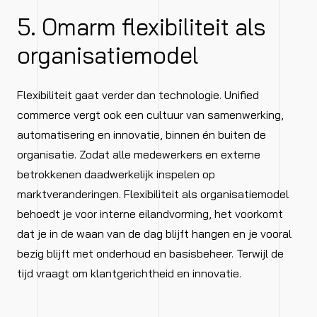
5. Omarm flexibiliteit als
organisatiemodel
Flexibiliteit gaat verder dan technologie. Unified
commerce vergt ook een cultuur van samenwerking,
automatisering en innovatie, binnen én buiten de
organisatie. Zodat alle medewerkers en externe
betrokkenen daadwerkelijk inspelen op
marktveranderingen. Flexibiliteit als organisatiemodel
behoedt je voor interne eilandvorming, het voorkomt
dat je in de waan van de dag blijft hangen en je vooral
bezig blijft met onderhoud en basisbeheer. Terwijl de
tijd vraagt om klantgerichtheid en innovatie.