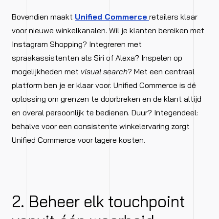
Bovendien maakt
Unified Commerce
retailers klaar
voor nieuwe winkelkanalen. Wil je klanten bereiken met
Instagram Shopping? Integreren met
spraakassistenten als Siri of Alexa? Inspelen op
mogelijkheden met
visual search
? Met een centraal
platform ben je er klaar voor. Unified Commerce is dé
oplossing om grenzen te doorbreken en de klant altijd
en overal persoonlijk te bedienen. Duur? Integendeel:
behalve voor een consistente winkelervaring zorgt
Unified Commerce voor lagere kosten.
2. Beheer elk touchpoint