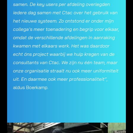
samen. De key users per afdeling overlegden
iedere dag samen met Ctac over het gebruik van
het nieuwe systeem.
Zo ontstond er onder mijn
collega’s meer toenadering en begrip voor elkaar,
omdat de verschillende afdelingen in aanraking
kwamen met elkaars werk. Het was daardoor
echt óns project waarbij we hulp kregen van de
consultants van Ctac. We zijn nu één team, maar
onze organisatie straalt nu ook meer uniformiteit
uit. En daarmee ook meer professionaliteit”
,
aldus Boerkamp.