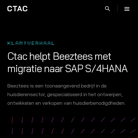
KLANTVERHAAL
Ctac helpt Beeztees met
migratie naar SAP S/4HANA
Beeztees is een toonaangevend bedrijf in de
huisdierensector, gespecialiseerd in het ontwerpen,
ontwikkelen en verkopen van huisdierbenodigdheden.