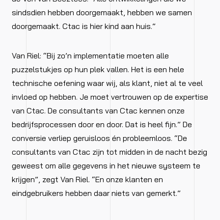
sindsdien hebben doorgemaakt, hebben we samen
doorgemaakt. Ctac is hier kind aan huis.”
Van Riel: “Bij zo’n implementatie moeten alle
puzzelstukjes op hun plek vallen. Het is een hele
technische oefening waar wij, als klant, niet al te veel
invloed op hebben. Je moet vertrouwen op de expertise
van Ctac. De consultants van Ctac kennen onze
bedrijfsprocessen door en door. Dat is heel fijn.” De
conversie verliep geruisloos én probleemloos. “De
consultants van Ctac zijn tot midden in de nacht bezig
geweest om alle gegevens in het nieuwe systeem te
krijgen”, zegt Van Riel. “En onze klanten en
eindgebruikers hebben daar niets van gemerkt.”