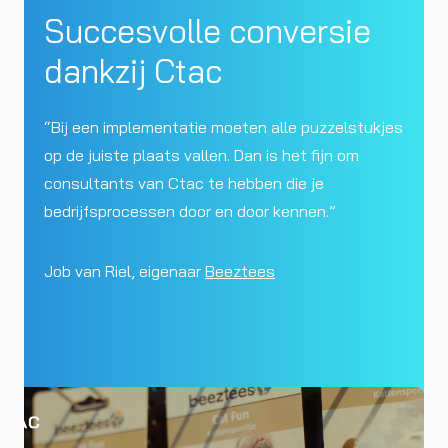
Succesvolle conversie
dankzij Ctac
“Bij een implementatie moeten alle puzzelstukjes
op de juiste plaats vallen. Dan is het fijn om
consultants van Ctac te hebben die je
bedrijfsprocessen door en door kennen.”
Job van Riel, eigenaar
Beeztees