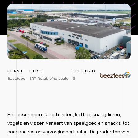
KLANT
LABEL
LEESTIJD
Beeztees
ERP, Retail, Wholesale
6
Het assortiment voor honden, katten, knaagdieren,
vogels en vissen varieert van speelgoed en snacks tot
accessoires en verzorgingsartikelen. De producten van