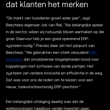
dat klanten het merken
“De markt van huisdieren groeit ieder jaar”, zegt
Beeztees-eigenaar Job van Riel. “Als belangrijke speler
in de sector, willen wij natuurlijk blijven aanhaken op die
groei. Daarvoor heb je een goed opererend ERP-
systeem nodig.” Precies daar zat het pijnpunt van
Beeztees. “We gebruikten een sterk verouderd
ERP-
systeem
, dat onvoldoende mogelijkheden bood voor
koppelingen met software van derde partijen. Het
systeem zat verdere innovatie en efficiëntie in de weg.
Dat was voor ons de reden om te kiezen voor een
nieuw, toekomstbestendig ERP-platform.”
Een belangrijke uitdaging daarbij was dat de
werkprocessen naadloos verder moesten gaan.