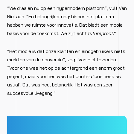
“We draaien nu op een hypermodern platform”, vult Van
Riel aan. “En belangrijker nog: binnen het platform
hebben we ruimte voor innovatie. Dat biedt een mooie
basis voor de toekomst. We zijn echt
futureproof
.”
“Het mooie is dat onze klanten en eindgebruikers niets
merkten van de conversie”, zegt Van Riel tevreden.
“Voor ons was het op de achtergrond een enorm groot
project, maar voor hen was het continu ‘business as
usual’. Dat was heel belangrijk. Het was een zeer
succesvolle livegang.”