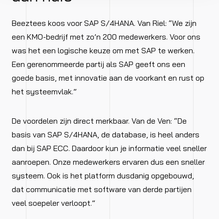
Beeztees koos voor SAP S/4HANA. Van Riel: “We zijn
een KMO-bedrijf met zo’n 200 medewerkers. Voor ons
was het een logische keuze om met SAP te werken.
Een gerenommeerde partij als SAP geeft ons een
goede basis, met innovatie aan de voorkant en rust op
het systeemvlak.”
De voordelen zijn direct merkbaar. Van de Ven: “De
basis van SAP S/4HANA, de database, is heel anders
dan bij SAP ECC. Daardoor kun je informatie veel sneller
aanroepen. Onze medewerkers ervaren dus een sneller
systeem. Ook is het platform dusdanig opgebouwd,
dat communicatie met software van derde partijen
veel soepeler verloopt.”