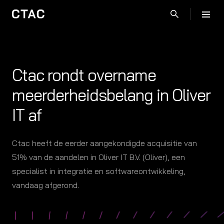
Ctac rondt overname
meerderheidsbelang in Oliver
IT af
Ctac heeft de eerder aangekondigde acquisitie van
51% van de aandelen in Oliver IT B.V. (Oliver), een
specialist in integratie en softwareontwikkeling,
vandaag afgerond.