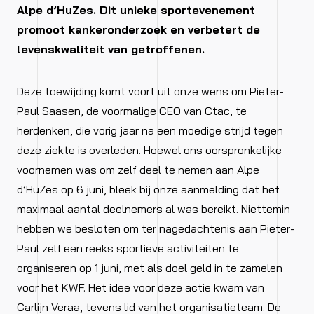
Alpe d’HuZes. Dit unieke sportevenement
promoot kankeronderzoek en verbetert de
levenskwaliteit van getroffenen.
Deze toewijding komt voort uit onze wens om Pieter-
Paul Saasen, de voormalige CEO van Ctac, te
herdenken, die vorig jaar na een moedige strijd tegen
deze ziekte is overleden. Hoewel ons oorspronkelijke
voornemen was om zelf deel te nemen aan Alpe
d’HuZes op 6 juni, bleek bij onze aanmelding dat het
maximaal aantal deelnemers al was bereikt. Niettemin
hebben we besloten om ter nagedachtenis aan Pieter-
Paul zelf een reeks sportieve activiteiten te
organiseren op 1 juni, met als doel geld in te zamelen
voor het KWF. Het idee voor deze actie kwam van
Carlijn Veraa, tevens lid van het organisatieteam. De