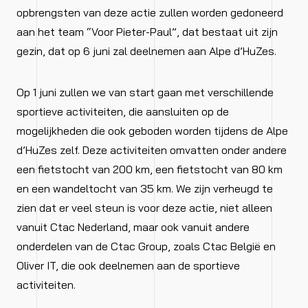
opbrengsten van deze actie zullen worden gedoneerd
aan het team “Voor Pieter-Paul”, dat bestaat uit zijn
gezin, dat op 6 juni zal deelnemen aan Alpe d’HuZes.
Op 1 juni zullen we van start gaan met verschillende
sportieve activiteiten, die aansluiten op de
mogelijkheden die ook geboden worden tijdens de Alpe
d’HuZes zelf. Deze activiteiten omvatten onder andere
een fietstocht van 200 km, een fietstocht van 80 km
en een wandeltocht van 35 km. We zijn verheugd te
zien dat er veel steun is voor deze actie, niet alleen
vanuit Ctac Nederland, maar ook vanuit andere
onderdelen van de Ctac Group, zoals Ctac België en
Oliver IT, die ook deelnemen aan de sportieve
activiteiten.