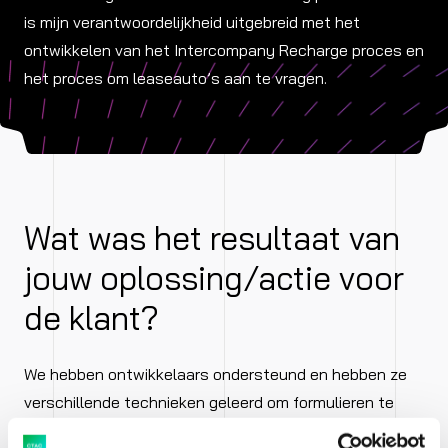
is mijn verantwoordelijkheid uitgebreid met het
ontwikkelen van het Intercompany Recharge proces en
het proces om leaseauto’s aan te vragen.
Wat was het resultaat van
jouw oplossing/actie voor
de klant?
We hebben ontwikkelaars ondersteund en hebben ze
verschillende technieken geleerd om formulieren te
ontwikkelen. Verder hebben we verschillende