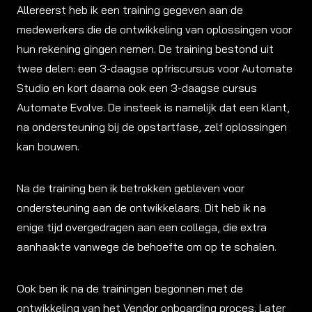
Allereerst heb ik een training gegeven aan de
medewerkers die de ontwikkeling van oplossingen voor
hun rekening gingen nemen. De training bestond uit
twee delen: een 3-daagse opfriscursus voor Automate
Studio en kort daarna ook een 3-daagse cursus
Automate Evolve. De insteek is namelijk dat een klant,
na ondersteuning bij de opstartfase, zelf oplossingen
kan bouwen.
Na de training ben ik betrokken gebleven voor
ondersteuning aan de ontwikkelaars. Dit heb ik na
enige tijd overgedragen aan een collega, die extra
aanhaakte vanwege de behoefte om op te schalen.
Ook ben ik na de trainingen begonnen met de
ontwikkeling van het Vendor onboarding proces. Later