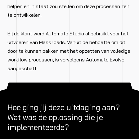
helpen én in staat zou stellen om deze processen zelf
te ontwikkelen.
Bij de klant werd Automate Studio al gebruikt voor het
uitvoeren van Mass loads. Vanuit de behoefte om dit
door te kunnen pakken met het opzetten van volledige
workflow processen, is vervolgens Automate Evolve
aangeschaft.
Hoe ging jij deze uitdaging aan?
Wat was de oplossing die je
implementeerde?