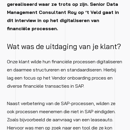
gerealiseerd waar ze trots op zijn. Senior Data
Management Consultant Roy op ‘t Veld gaat in
dit interview in op het digitaliseren van
financiële processen.
Wat was de uitdaging van je klant?
Onze klant wilde hun financiële processen digitaliseren
en daarmee structureren en standaardiseren. Hierbij
lag een focus op het Vendor onboarding proces en
diverse financiële transacties in SAP.
Naast verbetering van de SAP-processen, wilden ze
ook processen meenemen die niet in SAP eindigden.
Zoals bijvoorbeeld de aanvraag van een leaseauto.
Hiervoor was men op zoek naar een tool die ze kon