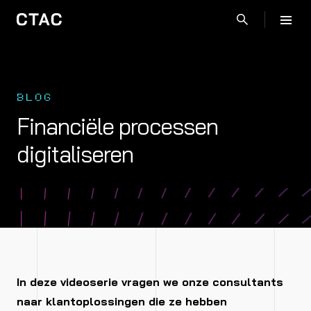
BLOG
Financiële processen
digitaliseren
In deze videoserie vragen we onze consultants
naar klantoplossingen die ze hebben