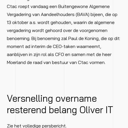
Ctac roept vandaag een Buitengewone Algemene
Vergadering van Aandeelhouders (BAVA) bijeen, die op
13 oktober a.s. wordt gehouden, waarin de algemene
vergadering wordt gehoord over de voorgenomen
benoeming. Bij benoeming zal Paul de Koning, die op dit
moment ad interim de CEO-taken waarneemt,
aanblijven in zijn rol als CFO en samen met de heer
Moerland de raad van bestuur van Ctac vormen.
Versnelling overname
resterend belang Oliver IT
Zie het volledige persbericht.