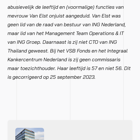
abusievelijk de leeftijd en (voormalige) functies van
mevrouw Van Elst onjuist aangeduid. Van Elst was
geen lid van de raad van bestuur van ING Nederland,
maar lid van het Management Team Operations & IT
van ING Groep. Daarnaast is zij niet CTO van ING
Thailand geweest. Bij het VSB Fonds en het Integraal
Kankercentrum Nederland is zij geen commissaris
maar toezichthouder. Haar leeftijd is 57 en niet 56. Dit
is gecorrigeerd op 25 september 2023.