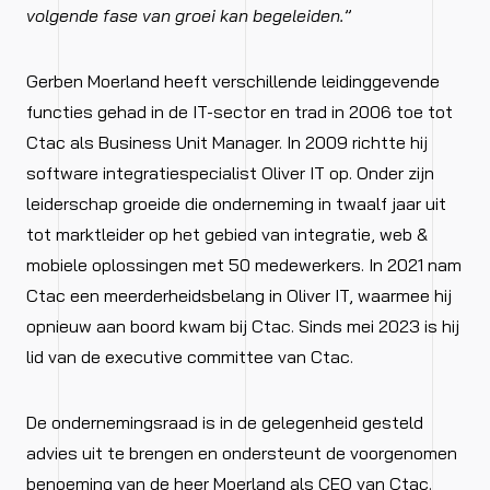
volgende fase van groei kan begeleiden.
”
Gerben Moerland heeft verschillende leidinggevende
functies gehad in de IT-sector en trad in 2006 toe tot
Ctac als Business Unit Manager. In 2009 richtte hij
software integratiespecialist Oliver IT op. Onder zijn
leiderschap groeide die onderneming in twaalf jaar uit
tot marktleider op het gebied van integratie, web &
mobiele oplossingen met 50 medewerkers. In 2021 nam
Ctac een meerderheidsbelang in Oliver IT, waarmee hij
opnieuw aan boord kwam bij Ctac. Sinds mei 2023 is hij
lid van de executive committee van Ctac.
De ondernemingsraad is in de gelegenheid gesteld
advies uit te brengen en ondersteunt de voorgenomen
benoeming van de heer Moerland als CEO van Ctac.