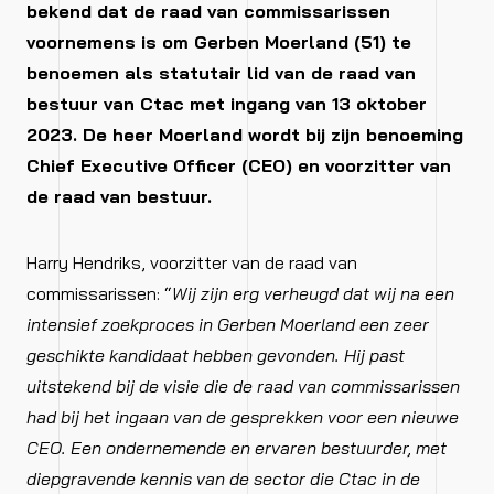
bekend dat de raad van commissarissen
voornemens is om Gerben Moerland (51) te
benoemen als statutair lid van de raad van
bestuur van Ctac met ingang van 13 oktober
2023. De heer Moerland wordt bij zijn benoeming
Chief Executive Officer (CEO) en voorzitter van
de raad van bestuur.
Harry Hendriks, voorzitter van de raad van
commissarissen: “
Wij zijn erg verheugd dat wij na een
intensief zoekproces in Gerben Moerland een zeer
geschikte kandidaat hebben gevonden. Hij past
uitstekend bij de visie die de raad van commissarissen
had bij het ingaan van de gesprekken voor een nieuwe
CEO. Een ondernemende en ervaren bestuurder, met
diepgravende kennis van de sector die Ctac in de