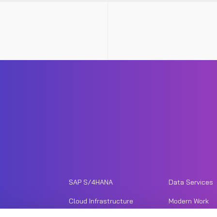
SAP S/4HANA
Data Services
Cloud Infrastructure
Modern Work