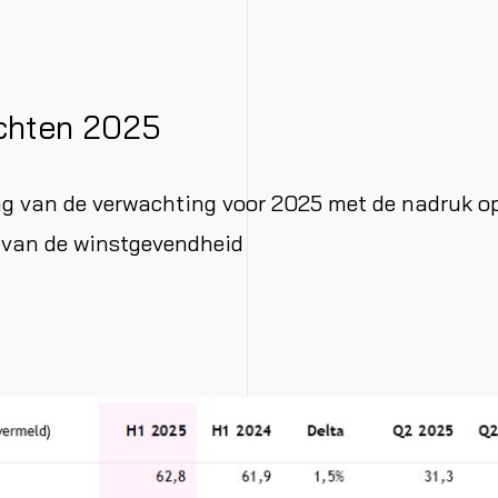
ichten 2025
 van de verwachting voor 2025 met de nadruk op
 van de winstgevendheid