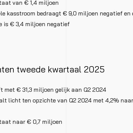
taat van € 1,4 miljoen
le kasstroom bedraagt € 9,0 miljoen negatief en 
 is € 3,4 miljoen negatief
ten tweede kwartaal 2025
ft met € 31,3 miljoen gelijk aan Q2 2024
lt licht ten opzichte van Q2 2024 met 4,2% naar
taat naar € 0,7 miljoen