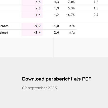
Download persbericht als PDF
02 september 2025