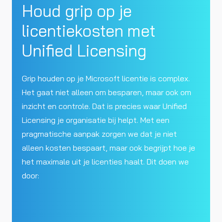
Houd grip op je
licentiekosten met
Unified Licensing
Grip houden op je Microsoft licentie is complex.
Het gaat niet alleen om besparen, maar ook om
inzicht en controle. Dat is precies waar Unified
Licensing je organisatie bij helpt. Met een
pragmatische aanpak zorgen we dat je niet
alleen kosten bespaart, maar ook begrijpt hoe je
het maximale uit je licenties haalt. Dit doen we
door: