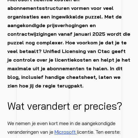
abonnementsstructuren vormen voor veel
organisaties een ingewikkelde puzzel. Met de
aangekondigde prijsverhogingen en
contractwijzigingen vanaf januari 2025 wordt die
puzzel nog complexer. Hoe voorkom je dat je te
veel betaalt? Unified Licensing van Ctac geeft
je controle over je licentiekosten en helpt je het
maximale uit je abonnementen te halen. In dit
blog, inclusief handige cheatsheet, laten we
zien hoe jij de regie terugpakt.
Wat verandert er precies?
We nemen je even kort mee in de aangekondigde
veranderingen van je
Microsoft
licentie. Ten eerste: