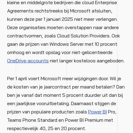
kleine en middelgrote bedrijven die cloud Enterprise
Agreements rechtstreeks bij Microsoft afsluiten,
kunnen deze per 1 januari 2025 niet meer verlengen.
Deze organisaties moeten overstappen naar andere
contractvormen, zoals Cloud Solution Providers. Ook
gaan de prijzen van Windows Server met 10 procent
omhoog en wordt opslag voor niet-gelicentieerde
OneDrive-accounts
niet langer kosteloos aangeboden.
Per 1 april voert Microsoft meer wijzigingen door. Wil je
de kosten van je jaarcontract per maand betalen? Dan
ben je vanaf dat moment 5 procent duurder uit dan bij
een jaarlijkse vooruitbetaling. Daarnaast stijgen de
prijzen van populaire producten zoals
Power BI
Pro,
Teams Phone Standard en Power BI Premium met
respectievelijk 40, 25 en 20 procent.