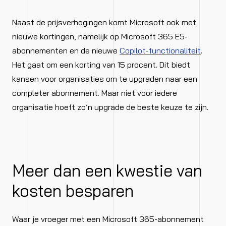
Naast de prijsverhogingen komt Microsoft ook met
nieuwe kortingen, namelijk op Microsoft 365 E5-
abonnementen en de nieuwe
Copilot-functionaliteit
.
Het gaat om een korting van 15 procent. Dit biedt
kansen voor organisaties om te upgraden naar een
completer abonnement. Maar niet voor iedere
organisatie hoeft zo’n upgrade de beste keuze te zijn.
Meer dan een kwestie van
kosten besparen
Waar je vroeger met een Microsoft 365-abonnement