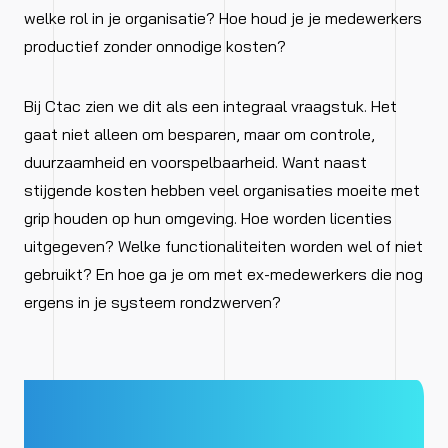
welke rol in je organisatie? Hoe houd je je medewerkers
productief zonder onnodige kosten?
Bij Ctac zien we dit als een integraal vraagstuk. Het
gaat niet alleen om besparen, maar om controle,
duurzaamheid en voorspelbaarheid. Want naast
stijgende kosten hebben veel organisaties moeite met
grip houden op hun omgeving. Hoe worden licenties
uitgegeven? Welke functionaliteiten worden wel of niet
gebruikt? En hoe ga je om met ex-medewerkers die nog
ergens in je systeem rondzwerven?