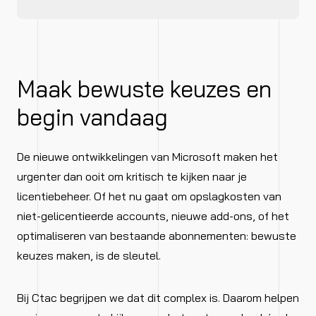
Maak bewuste keuzes en
begin vandaag
De nieuwe ontwikkelingen van Microsoft maken het
urgenter dan ooit om kritisch te kijken naar je
licentiebeheer. Of het nu gaat om opslagkosten van
niet-gelicentieerde accounts, nieuwe add-ons, of het
optimaliseren van bestaande abonnementen: bewuste
keuzes maken, is de sleutel.
Bij Ctac begrijpen we dat dit complex is. Daarom helpen