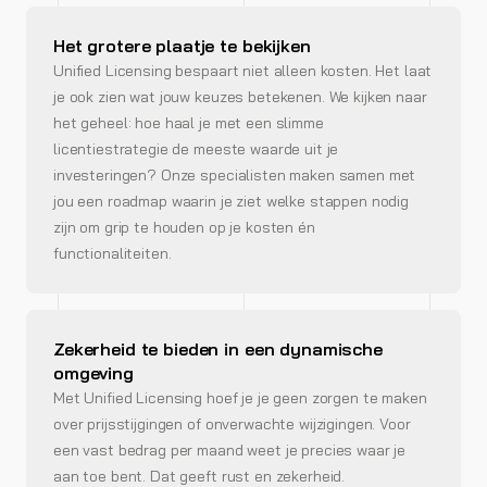
Het grotere plaatje te bekijken
Unified Licensing bespaart niet alleen kosten. Het laat
je ook zien wat jouw keuzes betekenen. We kijken naar
het geheel: hoe haal je met een slimme
licentiestrategie de meeste waarde uit je
investeringen? Onze specialisten maken samen met
jou een roadmap waarin je ziet welke stappen nodig
zijn om grip te houden op je kosten én
functionaliteiten.
Zekerheid te bieden in een dynamische
omgeving
Met Unified Licensing hoef je je geen zorgen te maken
over prijsstijgingen of onverwachte wijzigingen. Voor
een vast bedrag per maand weet je precies waar je
aan toe bent. Dat geeft rust en zekerheid.