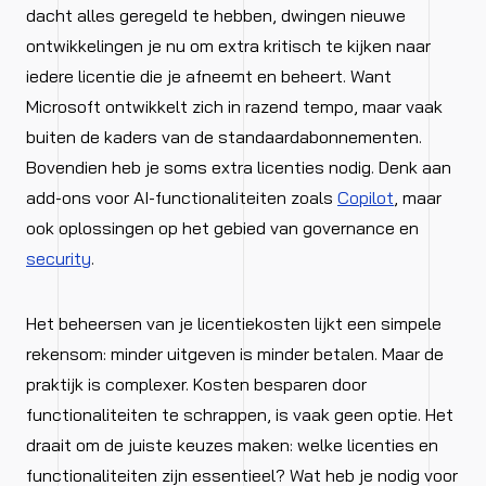
dacht alles geregeld te hebben, dwingen nieuwe
ontwikkelingen je nu om extra kritisch te kijken naar
iedere licentie die je afneemt en beheert. Want
Microsoft ontwikkelt zich in razend tempo, maar vaak
buiten de kaders van de standaardabonnementen.
Bovendien heb je soms extra licenties nodig. Denk aan
add-ons voor AI-functionaliteiten zoals
Copilot
, maar
ook oplossingen op het gebied van governance en
security
.
Het beheersen van je licentiekosten lijkt een simpele
rekensom: minder uitgeven is minder betalen. Maar de
praktijk is complexer. Kosten besparen door
functionaliteiten te schrappen, is vaak geen optie. Het
draait om de juiste keuzes maken: welke licenties en
functionaliteiten zijn essentieel? Wat heb je nodig voor