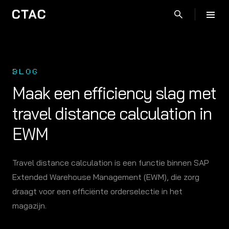
BLOG
Maak een efficiency slag met
travel distance calculation in
EWM
Travel distance calculation is een functie binnen SAP
Extended Warehouse Management (EWM), die zorg
draagt voor een efficiënte orderselectie in het
magazijn.