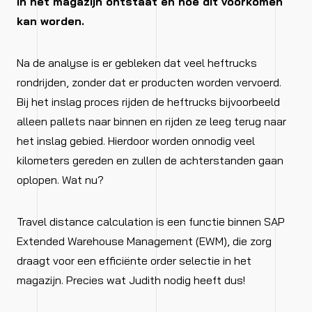
in het magazijn ontstaat en hoe dit voorkomen
kan worden.
Na de analyse is er gebleken dat veel heftrucks
rondrijden, zonder dat er producten worden vervoerd.
Bij het inslag proces rijden de heftrucks bijvoorbeeld
alleen pallets naar binnen en rijden ze leeg terug naar
het inslag gebied. Hierdoor worden onnodig veel
kilometers gereden en zullen de achterstanden gaan
oplopen. Wat nu?
Travel distance calculation is een functie binnen SAP
Extended Warehouse Management (EWM), die zorg
draagt voor een efficiënte order selectie in het
magazijn. Precies wat Judith nodig heeft dus!