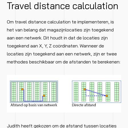
Travel distance calculation
Om travel distance calculation te implementeren, is
het van belang dat magazijnlocaties zijn toegekend
aan een netwerk. Dit houdt in dat de locaties zijn
toegekend aan X, Y, Z coördinaten. Wanneer de
locaties zijn toegekend aan een netwerk, zijn er twee
methodes beschikbaar om de afstanden te berekenen:
Judith heeft gekozen om de afstand tussen locaties