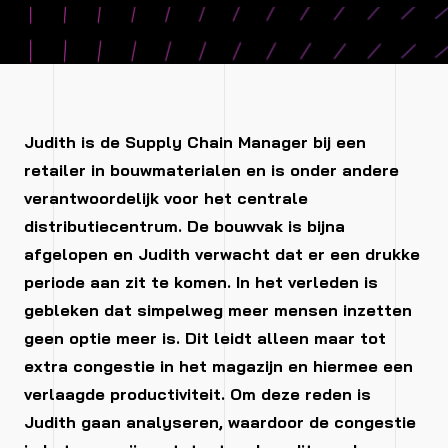
Judith is de Supply Chain Manager bij een
retailer in bouwmaterialen en is onder andere
verantwoordelijk voor het centrale
distributiecentrum. De bouwvak is bijna
afgelopen en Judith verwacht dat er een drukke
periode aan zit te komen. In het verleden is
gebleken dat simpelweg meer mensen inzetten
geen optie meer is. Dit leidt alleen maar tot
extra congestie in het magazijn en hiermee een
verlaagde productiviteit. Om deze reden is
Judith gaan analyseren, waardoor de congestie