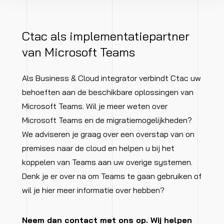
Ctac als implementatiepartner
van Microsoft Teams
Als Business & Cloud integrator verbindt Ctac uw
behoeften aan de beschikbare oplossingen van
Microsoft Teams. Wil je meer weten over
Microsoft Teams en de migratiemogelijkheden?
We adviseren je graag over een overstap van on
premises naar de cloud en helpen u bij het
koppelen van Teams aan uw overige systemen.
Denk je er over na om Teams te gaan gebruiken of
wil je hier meer informatie over hebben?
Neem dan contact met ons op. Wij helpen