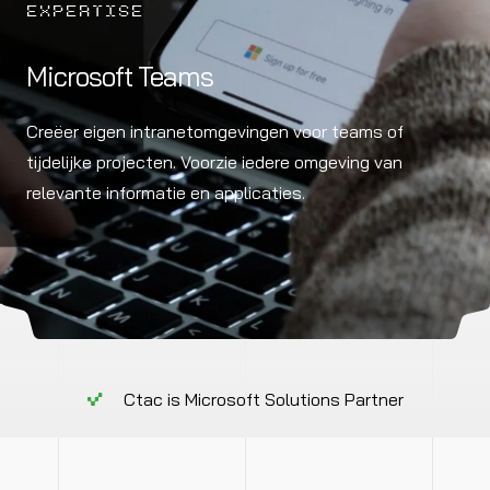
EXPERTISE
Microsoft Teams
Creëer eigen intranetomgevingen voor teams of
tijdelijke projecten. Voorzie iedere omgeving van
relevante informatie en applicaties.
Ctac is Microsoft Solutions Partner