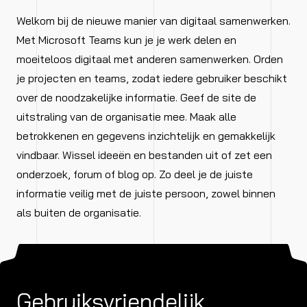
Welkom bij de nieuwe manier van digitaal samenwerken.
Met Microsoft Teams kun je je werk delen en
moeiteloos digitaal met anderen samenwerken. Orden
je projecten en teams, zodat iedere gebruiker beschikt
over de noodzakelijke informatie. Geef de site de
uitstraling van de organisatie mee. Maak alle
betrokkenen en gegevens inzichtelijk en gemakkelijk
vindbaar. Wissel ideeën en bestanden uit of zet een
onderzoek, forum of blog op. Zo deel je de juiste
informatie veilig met de juiste persoon, zowel binnen
als buiten de organisatie.
Gebruiksvriendelijk