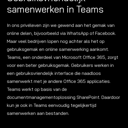
samenwerken in Teams
In ons privéleven zijn we gewend aan het gemak van
online delen, bijvoorbeeld via WhatsApp of Facebook.
Maar veel bedrijven lopen nog achter als het op
gebruiksgemak en online samenwerking aankomt.
Teams, een onderdeel van Microsoft Office 365, zorgt
voor een beter gebruiksgemak. Gebruikers werken in
een gebruiksvriendelijk interface die naadloos
samenwerkt met je andere Office 365 applicaties.
Teams werkt op basis van de
documentmanagementoplossing SharePoint. Daardoor
kun je ook in Teams eenvoudig tegelijkertijd
samenwerken aan bestanden.