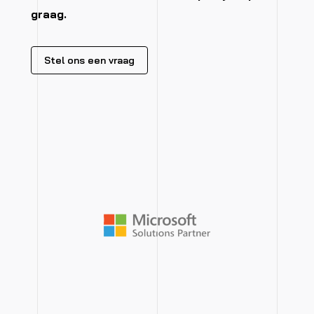
graag.
Stel ons een vraag