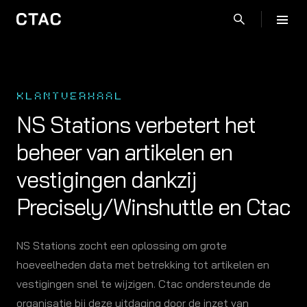
KLANTVERHAAL
NS Stations verbetert het
beheer van artikelen en
vestigingen dankzij
Precisely/Winshuttle en Ctac
NS Stations zocht een oplossing om grote
hoeveelheden data met betrekking tot artikelen en
vestigingen snel te wijzigen. Ctac ondersteunde de
organisatie bij deze uitdaging door de inzet van