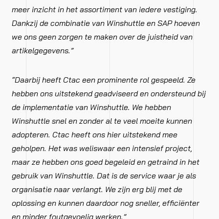
meer inzicht in het assortiment van iedere vestiging.
Dankzij de combinatie van Winshuttle en SAP hoeven
we ons geen zorgen te maken over de juistheid van
artikelgegevens.”
“Daarbij heeft Ctac een prominente rol gespeeld. Ze
hebben ons uitstekend geadviseerd en ondersteund bij
de implementatie van Winshuttle. We hebben
Winshuttle snel en zonder al te veel moeite kunnen
adopteren. Ctac heeft ons hier uitstekend mee
geholpen. Het was weliswaar een intensief project,
maar ze hebben ons goed begeleid en getraind in het
gebruik van Winshuttle. Dat is de service waar je als
organisatie naar verlangt. We zijn erg blij met de
oplossing en kunnen daardoor nog sneller, efficiënter
en minder foutgevoelig werken.”