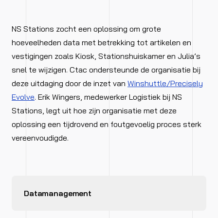
NS Stations zocht een oplossing om grote
hoeveelheden data met betrekking tot artikelen en
vestigingen zoals Kiosk, Stationshuiskamer en Julia’s
snel te wijzigen. Ctac ondersteunde de organisatie bij
deze uitdaging door de inzet van
Winshuttle/Precisely
Evolve
. Erik Wingers, medewerker Logistiek bij NS
Stations, legt uit hoe zijn organisatie met deze
oplossing een tijdrovend en foutgevoelig proces sterk
vereenvoudigde.
Datamanagement