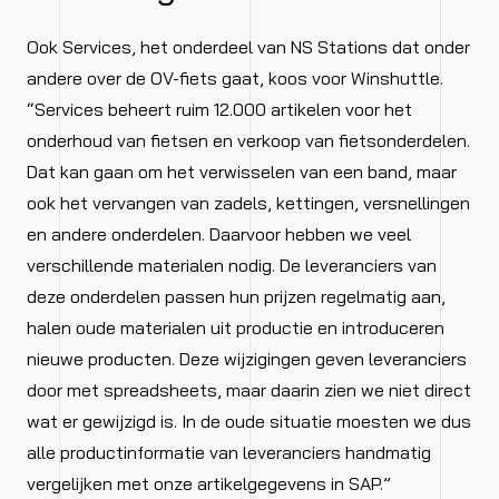
Ook Services, het onderdeel van NS Stations dat onder
andere over de OV-fiets gaat, koos voor Winshuttle.
“Services beheert ruim 12.000 artikelen voor het
onderhoud van fietsen en verkoop van fietsonderdelen.
Dat kan gaan om het verwisselen van een band, maar
ook het vervangen van zadels, kettingen, versnellingen
en andere onderdelen. Daarvoor hebben we veel
verschillende materialen nodig. De leveranciers van
deze onderdelen passen hun prijzen regelmatig aan,
halen oude materialen uit productie en introduceren
nieuwe producten. Deze wijzigingen geven leveranciers
door met spreadsheets, maar daarin zien we niet direct
wat er gewijzigd is. In de oude situatie moesten we dus
alle productinformatie van leveranciers handmatig
vergelijken met onze artikelgegevens in SAP.”