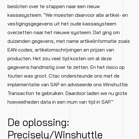
besloten over te stappen naar een nieuw
kassasysteem. “We moesten daarvoor alle artikel- en
vestigingsgegevens uit het oude kassasysteem
overzetten naar het nieuwe systeem. Dat ging om
duizenden gegevens, met name artikelinformatie zoals
EAN-codes, artikelomschrijvingen en prijzen van
producten. Het zou veel tijd kosten om al deze
gegevens handmatig over te zetten. En het risico op
fouten was groot. Ctac ondersteunde ons met de
implementatie van SAP en adviseerde ons Winshuttle
Transaction te gebruiken. Daardoor laden we nu grote
hoeveelheden data in een mum van tijd in SAP.”
De oplossing:
Precisely/Winshuttle