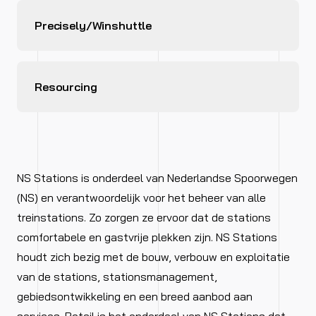
Precisely/Winshuttle
Resourcing
NS Stations is onderdeel van Nederlandse Spoorwegen
(NS) en verantwoordelijk voor het beheer van alle
treinstations. Zo zorgen ze ervoor dat de stations
comfortabele en gastvrije plekken zijn. NS Stations
houdt zich bezig met de bouw, verbouw en exploitatie
van de stations, stationsmanagement,
gebiedsontwikkeling en een breed aanbod aan