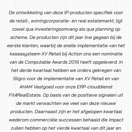
De ontwikkeling van deze IP-producten specifiek voor
de retail-, woningcorporatie- en real estatemarkt, ligt
zowel qua investeringsomvang als qua planning op
schema. De producten zijn dit jaar live gegaan bij de
eerste klanten, waarbij de snelle implementatie van het
kassasysteem XV Retail bij Action ons een nominatie
van de Computable Awards 2019 heeft opgeleverd. In
het derde kwartaal hebben we orders gekregen van
Sligro voor de implementatie van XV Retail en van
AHAM Vastgoed voor onze ERP-clouddienst
Fit4RealEstate. Op basis van de positieve signalen uit
de markt verwachten we veel van deze nieuwe
producten. Daarnaast zijn er het afgelopen kwartaal
wederom commerciële successen behaald die impact
zullen hebben op het vierde kwartaal van dit jaar en