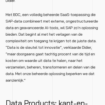
Didier.
Met BDC, een volledig beheerde SaaS-toepassing die
SAP-data combineert met externe, ongestructureerde
data en geavanceerde AI-tools, wil SAP zo’n oplossing
bieden. Dat begint al met het verlagen van de
complexiteit om toegang te krijgen tot de juiste data.
“Data is de sleutel tot innovatie”, verklaarde Didier,
“maar doorgaans gaat tachtig procent van de tijd en
kosten om waarde uit data te halen, naar het
verzamelen, beheren, transformeren en delen van die
data. Met onze beheerde oplossing beperken we dat
aanzienlijk.”
Data Products: kant-en-