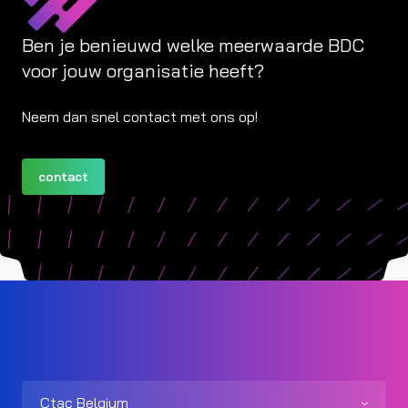
Ben je benieuwd welke meerwaarde BDC
voor jouw organisatie heeft?
Neem dan snel contact met ons op!
contact
Ctac Belgium