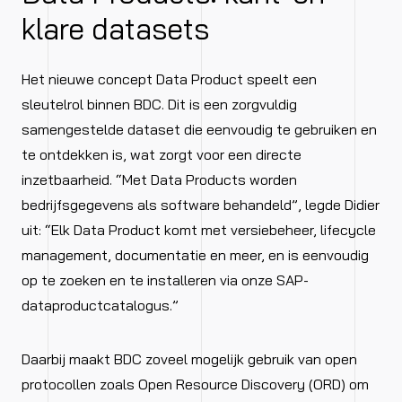
klare datasets
Het nieuwe concept Data Product speelt een
sleutelrol binnen BDC. Dit is een zorgvuldig
samengestelde dataset die eenvoudig te gebruiken en
te ontdekken is, wat zorgt voor een directe
inzetbaarheid. “Met Data Products worden
bedrijfsgegevens als software behandeld”, legde Didier
uit: “Elk Data Product komt met versiebeheer, lifecycle
management, documentatie en meer, en is eenvoudig
op te zoeken en te installeren via onze SAP-
dataproductcatalogus.”
Daarbij maakt BDC zoveel mogelijk gebruik van open
protocollen zoals Open Resource Discovery (ORD) om