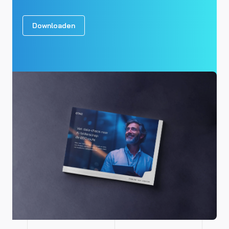
Downloaden