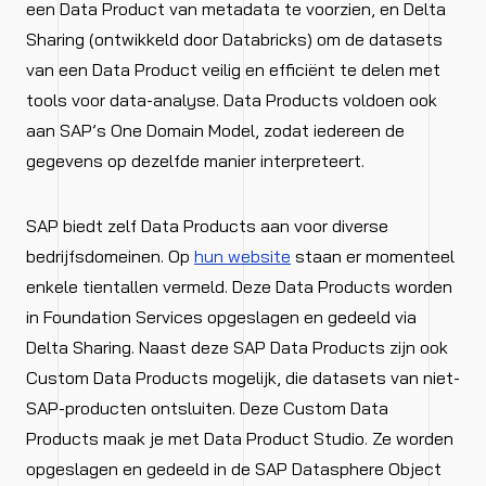
een Data Product van metadata te voorzien, en Delta
Sharing (ontwikkeld door Databricks) om de datasets
van een Data Product veilig en efficiënt te delen met
tools voor data-analyse. Data Products voldoen ook
aan SAP’s One Domain Model, zodat iedereen de
gegevens op dezelfde manier interpreteert.
SAP biedt zelf Data Products aan voor diverse
bedrijfsdomeinen. Op
hun website
staan er momenteel
enkele tientallen vermeld. Deze Data Products worden
in Foundation Services opgeslagen en gedeeld via
Delta Sharing. Naast deze SAP Data Products zijn ook
Custom Data Products mogelijk, die datasets van niet-
SAP-producten ontsluiten. Deze Custom Data
Products maak je met Data Product Studio. Ze worden
opgeslagen en gedeeld in de SAP Datasphere Object