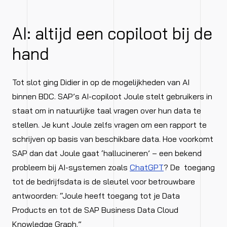
AI: altijd een copiloot bij de
hand
Tot slot ging Didier in op de mogelijkheden van AI
binnen BDC. SAP’s AI-copiloot Joule stelt gebruikers in
staat om in natuurlijke taal vragen over hun data te
stellen. Je kunt Joule zelfs vragen om een rapport te
schrijven op basis van beschikbare data. Hoe voorkomt
SAP dan dat Joule gaat ‘hallucineren’ – een bekend
probleem bij AI-systemen zoals
ChatGPT
? De toegang
tot de bedrijfsdata is de sleutel voor betrouwbare
antwoorden: “Joule heeft toegang tot je Data
Products en tot de SAP Business Data Cloud
Knowledge Graph.”