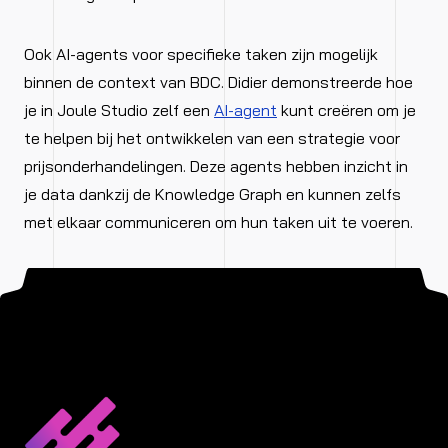
Ook AI-agents voor specifieke taken zijn mogelijk
binnen de context van BDC. Didier demonstreerde hoe
je in Joule Studio zelf een
AI-agent
kunt creëren om je
te helpen bij het ontwikkelen van een strategie voor
prijsonderhandelingen. Deze agents hebben inzicht in
je data dankzij de Knowledge Graph en kunnen zelfs
met elkaar communiceren om hun taken uit te voeren.