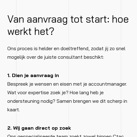
Van aanvraag tot start: hoe
werkt het?
Ons proces is helder en doeltreffend, zodat jij zo snel
mogelijk over de juiste consultant beschikt:
1. Dien je aanvraag in
Bespreek je wensen en eisen met je accountmanager.
Wat voor expertise zoek je? Hoe lang heb je
ondersteuning nodig? Samen brengen we dit scherp in
kaart.
2. Wij gaan direct op zoek
Ons gespecialiseerde team zoekt zowel binnen Ctac