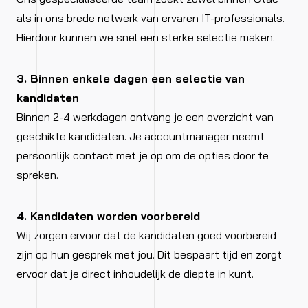
als in ons brede netwerk van ervaren IT-professionals.
Hierdoor kunnen we snel een sterke selectie maken.
3. Binnen enkele dagen een selectie van
kandidaten
Binnen 2-4 werkdagen ontvang je een overzicht van
geschikte kandidaten. Je accountmanager neemt
persoonlijk contact met je op om de opties door te
spreken.
4. Kandidaten worden voorbereid
Wij zorgen ervoor dat de kandidaten goed voorbereid
zijn op hun gesprek met jou. Dit bespaart tijd en zorgt
ervoor dat je direct inhoudelijk de diepte in kunt.