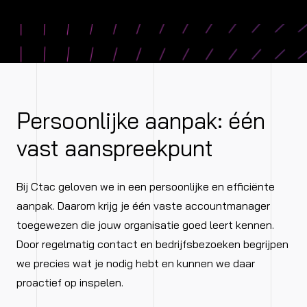
Persoonlijke aanpak: één
vast aanspreekpunt
Bij Ctac geloven we in een persoonlijke en efficiënte
aanpak. Daarom krijg je één vaste accountmanager
toegewezen die jouw organisatie goed leert kennen.
Door regelmatig contact en bedrijfsbezoeken begrijpen
we precies wat je nodig hebt en kunnen we daar
proactief op inspelen.