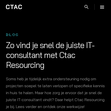
BLOG
Zo vind je snel de juiste IT-
consultant met Ctac
Resourcing
Soms heb je tijdelijk extra ondersteuning nodig om
projecten soepel te laten verlopen of specifieke kennis
in huis te halen. Maar hoe zorg je ervoor dat je snel de
juiste IT-consultant vindt? Daar helpt Ctac Resourcing
je bij. Lees verder en ontdek onze werkwijze!