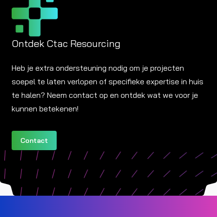
Ontdek Ctac Resourcing
Heb je extra ondersteuning nodig om je projecten
soepel te laten verlopen of specifieke expertise in huis
te halen? Neem contact op en ontdek wat we voor je
kunnen betekenen!
Contact