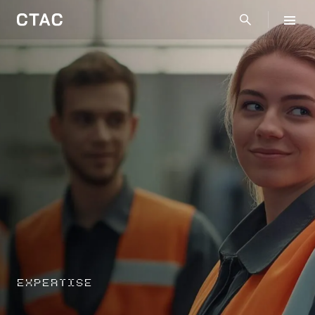
EXPERTISE