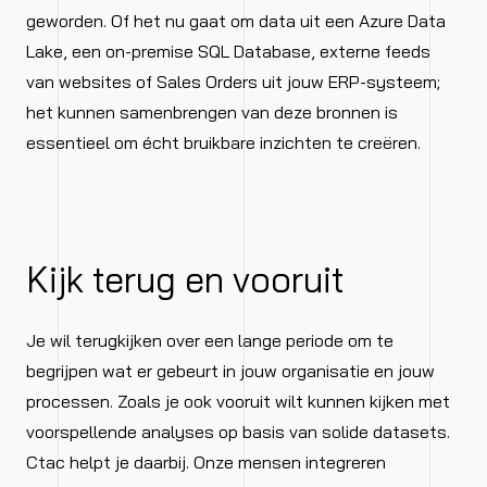
geworden. Of het nu gaat om data uit een Azure Data
Lake, een on-premise SQL Database, externe feeds
van websites of Sales Orders uit jouw ERP-systeem;
het kunnen samenbrengen van deze bronnen is
essentieel om écht bruikbare inzichten te creëren.
Kijk terug en vooruit
Je wil terugkijken over een lange periode om te
begrijpen wat er gebeurt in jouw organisatie en jouw
processen. Zoals je ook vooruit wilt kunnen kijken met
voorspellende analyses op basis van solide datasets.
Ctac helpt je daarbij. Onze mensen integreren