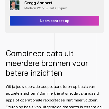
Gregg Annaert
Modern Work & Data Expert
Neem contact op
Combineer data uit
meerdere bronnen voor
betere inzichten
Wil je jouw operatie soepel aansturen op basis van
actuele inzichten? Dan merk je al snel dat standaard
apps of operationele rapportages niet meer voldoen.
Sturen op basis van uitgebreide datasets is essentieel