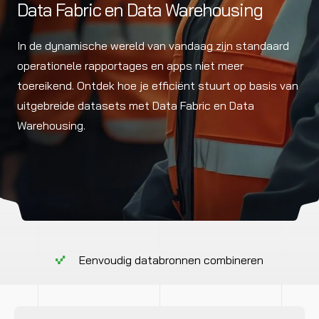
Data Fabric en Data Warehousing
In de dynamische wereld van vandaag zijn standaard
operationele rapportages en apps niet meer
toereikend. Ontdek hoe je efficiënt stuurt op basis van
uitgebreide datasets met Data Fabric en Data
Warehousing.
Eenvoudig databronnen combineren