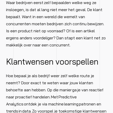
Waar bedrijven eerst zelf bepaalden welke weg ze
insloegen, is dat al lang niet meer het geval. De klant
bepaalt. Want in een wereld die wemelt van
concurrenten moeten bedrijven zich continu bewijzen.
Is een product niet op voorraad? Of is een artikel
ergens anders voordeliger? Dan stapt een klant net zo
makkelijk over naar een concurrent.
Klantwensen voorspellen
Hoe bepaal je als bedrijf weer zelf welke route je
neemt? Door exact te weten waar jouw klanten
behoefte aan hebben. Op die manier ga je van reactief
naar proactief handelen. Met Predictive
Analytics ontdek je via machine learning patronen en
trends in data. Zo voorspel je toekomstige klantwensen