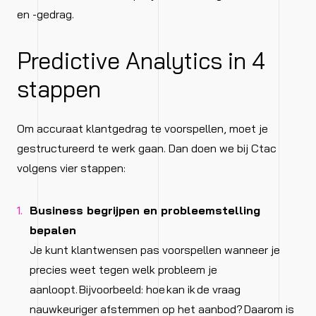
en -gedrag.
Predictive Analytics in 4
stappen
Om accuraat klantgedrag te voorspellen, moet je
gestructureerd te werk gaan. Dan doen we bij Ctac
volgens vier stappen:
Business begrijpen en probleemstelling
bepalen
Je kunt klantwensen pas voorspellen wanneer je
precies weet tegen welk probleem je
aanloopt. Bijvoorbeeld: hoe kan ik de vraag
nauwkeuriger afstemmen op het aanbod? Daarom is