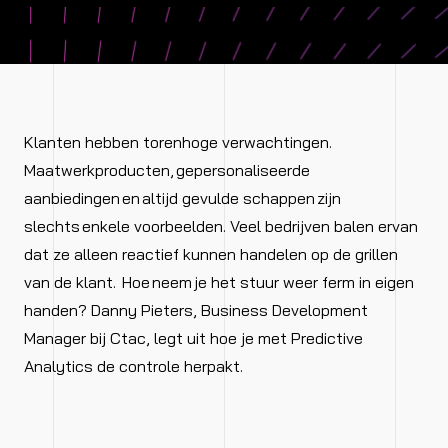
Klanten hebben torenhoge verwachtingen.
Maatwerkproducten, gepersonaliseerde
aanbiedingen en altijd gevulde schappen zijn
slechts enkele voorbeelden. Veel bedrijven balen ervan
dat ze alleen reactief kunnen handelen op de grillen
van de klant. Hoe neem je het stuur weer ferm in eigen
handen? Danny Pieters, Business Development
Manager bij Ctac, legt uit hoe je met Predictive
Analytics de controle herpakt.