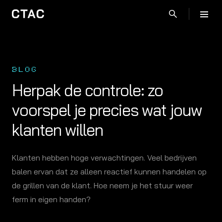
BLOG
Herpak de controle: zo
voorspel je precies wat jouw
klanten willen
Klanten hebben hoge verwachtingen. Veel bedrijven
balen ervan dat ze alleen reactief kunnen handelen op
de grillen van de klant. Hoe neem je het stuur weer
ferm in eigen handen?