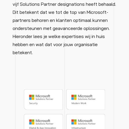
vijf Solutions Partner
designations
he
eft
behaald.
Dit betekent dat we tot de top van Microsoft-
partners behoren en klanten optimaal kunnen
ondersteunen met geavanceerde oplossingen.
Hieronder lees je welke expertises wij in huis
hebben en wat dat voor jouw organisatie
betekent.