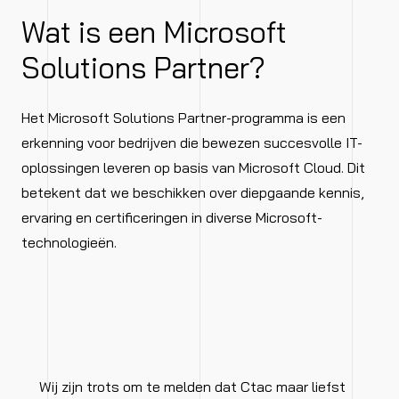
Wat is een Microsoft
Solutions Partner?
Het Microsoft Solutions Partner-programma is een
erkenning voor bedrijven die bewezen succesvolle IT-
oplossingen leveren op basis van Microsoft Cloud. Dit
betekent dat we beschikken over diepgaande kennis,
ervaring en certificeringen in diverse Microsoft-
technologieën.
Wij zijn trots om te melden dat
Ctac
maar liefst