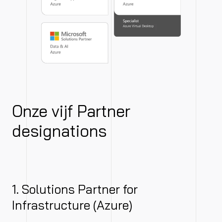
Onze
vijf
Partner
designations
1. Solutions Partner for
Infrastructure (Azure)