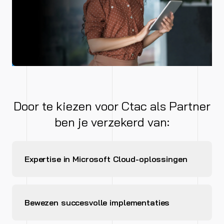
Door te kiezen voor Ctac als Partner
ben je verzekerd van:
Expertise in Microsoft Cloud-oplossingen
Bewezen succesvolle implementaties