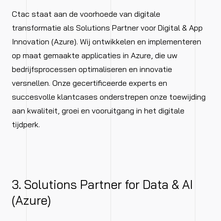
Ctac staat aan de voorhoede van digitale
transformatie als Solutions Partner voor Digital & App
Innovation (Azure). Wij ontwikkelen en implementeren
op maat gemaakte applicaties in Azure, die uw
bedrijfsprocessen optimaliseren en innovatie
versnellen. Onze gecertificeerde experts en
succesvolle klantcases onderstrepen onze toewijding
aan kwaliteit, groei en vooruitgang in het digitale
tijdperk.
3. Solutions Partner for Data & AI
(Azure)