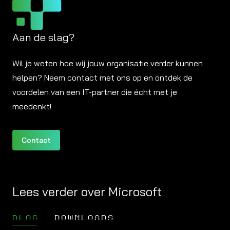
Aan de slag?
Wil je weten hoe wij jouw organisatie verder kunnen
helpen? Neem contact met ons op en ontdek de
voordelen van een IT-partner die écht met je
meedenkt!
Contact
Lees verder over Microsoft
BLOG
DOWNLOADS