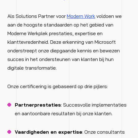
Als
Solutions Partner voor
Modern Work
voldoen we
aan de hoogste standaarden op het gebied van
Moderne Werkplek prestaties, expertise en
klanttevredenheid. Deze erkenning van Microsoft
onderstreept onze diepgaande kennis en bewezen
succes in het ondersteunen van klanten bij hun
digitale transformatie.
Onze certificering is gebaseerd op drie pijlers:
Partnerprestaties
: Succesvolle implementaties
en aantoonbare resultaten bij onze klanten.
Vaardigheden en expertise
: Onze consultants