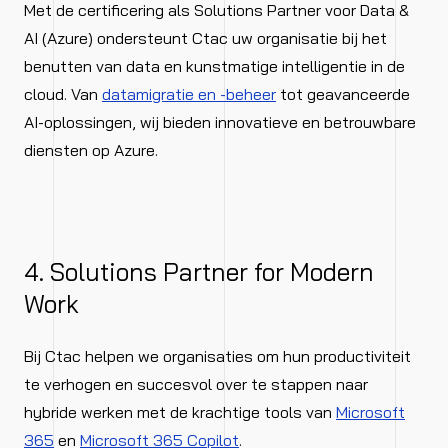
Met de certificering als Solutions Partner voor Data &
AI (Azure) ondersteunt Ctac uw organisatie bij het
benutten van data en kunstmatige intelligentie in de
cloud. Van
datamigratie en -beheer
tot geavanceerde
AI-oplossingen, wij bieden innovatieve en betrouwbare
diensten op Azure.
4. Solutions Partner for Modern
Work
Bij Ctac helpen we organisaties om hun productiviteit
te verhogen en succesvol over te stappen naar
hybride werken met de krachtige tools van
Microsoft
365
en
Microsoft 365 Copilot
.