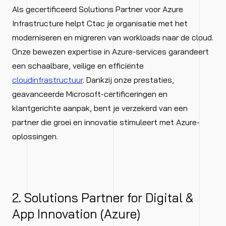
Als gecertificeerd Solutions Partner voor Azure
Infrastructure helpt Ctac je organisatie met het
moderniseren en migreren van workloads naar de cloud.
Onze bewezen expertise in Azure-services garandeert
een schaalbare, veilige en efficiënte
cloudinfrastructuur
. Dankzij onze prestaties,
geavanceerde Microsoft-certificeringen en
klantgerichte aanpak, bent je verzekerd van een
partner die groei en innovatie stimuleert met Azure-
oplossingen.
2. Solutions Partner for Digital &
App Innovation (Azure)