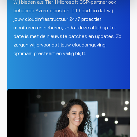
Wij bieden als Tier 1 Microsoft CSP-partner ook
beheerde Azure-diensten. Dit houdt in dat wij
jouw cloudinfrastructuur 24/7 proactief
monitoren en beheren, zodat deze altijd up-to-
date is met de nieuwste patches en updates. Zo
zorgen wij ervoor dat jouw cloudomgeving
optimaal presteert en veilig blijft.