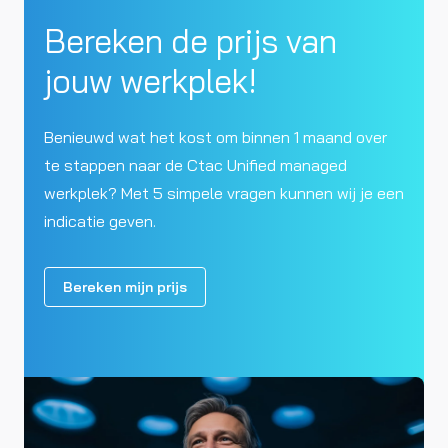
Bereken de prijs van
jouw werkplek!
Benieuwd wat het kost om binnen 1 maand over
te stappen naar de Ctac Unified managed
werkplek? Met 5 simpele vragen kunnen wij je een
indicatie geven.
Bereken mijn prijs