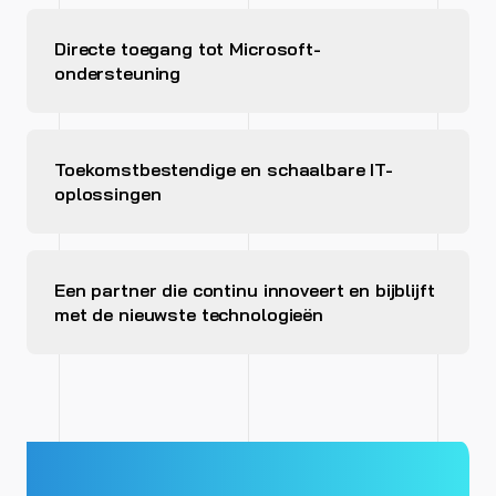
Directe toegang tot Microsoft-
ondersteuning
Toekomstbestendige en schaalbare IT-
oplossingen
Een partner die continu innoveert en bijblijft
met de nieuwste technologieën