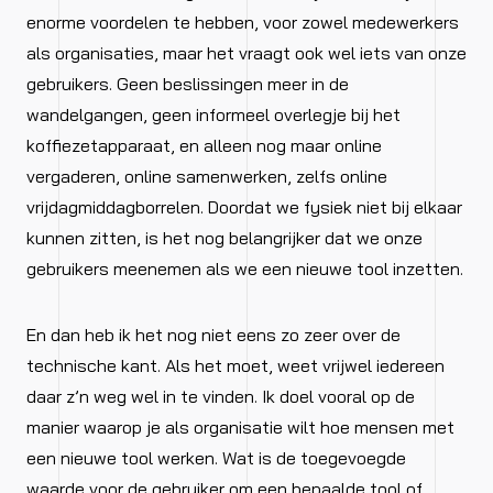
enorme voordelen te hebben, voor zowel medewerkers
als organisaties, maar het vraagt ook wel iets van onze
gebruikers. Geen beslissingen meer in de
wandelgangen, geen informeel overlegje bij het
koffiezetapparaat, en alleen nog maar online
vergaderen, online samenwerken, zelfs online
vrijdagmiddagborrelen. Doordat we fysiek niet bij elkaar
kunnen zitten, is het nog belangrijker dat we onze
gebruikers meenemen als we een nieuwe tool inzetten.
En dan heb ik het nog niet eens zo zeer over de
technische kant. Als het moet, weet vrijwel iedereen
daar z’n weg wel in te vinden. Ik doel vooral op de
manier waarop je als organisatie wilt hoe mensen met
een nieuwe tool werken. Wat is de toegevoegde
waarde voor de gebruiker om een bepaalde tool of