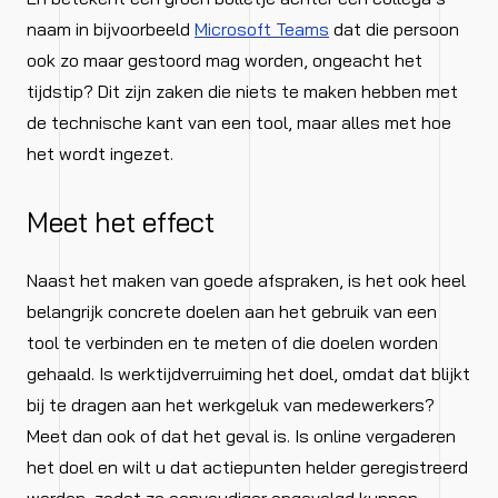
naam in bijvoorbeeld
Microsoft Teams
dat die persoon
ook zo maar gestoord mag worden, ongeacht het
tijdstip? Dit zijn zaken die niets te maken hebben met
de technische kant van een tool, maar alles met hoe
het wordt ingezet.
Meet het effect
Naast het maken van goede afspraken, is het ook heel
belangrijk concrete doelen aan het gebruik van een
tool te verbinden en te meten of die doelen worden
gehaald. Is werktijdverruiming het doel, omdat dat blijkt
bij te dragen aan het werkgeluk van medewerkers?
Meet dan ook of dat het geval is. Is online vergaderen
het doel en wilt u dat actiepunten helder geregistreerd