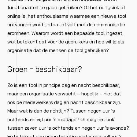
functionaliteit te gaan gebruiken? Of het nu fysiek of
online is, het enthousiasme waarmee een nieuwe tool
ontvangen wordt, staat of valt met de communicatie
eromheen. Waarom wordt een bepaalde tool ingezet,
wat betekent dat voor de gebruikers en hoe wil je als
organisatie dat de mensen de tool gebruiken?
Groen = beschikbaar?
Zo is een tool in principe dag en nacht beschikbaar,
maar een organisatie verwacht – hopelijk – niet dat
ook de medewerkers dag en nacht beschikbaar zijn.
Maar wat is dan de richtlijn? Tussen negen uur ’s
ochtends en vijf uur ’s middags? Of mag het ook
tussen zeven uur ’s ochtends en negen uur ’s avonds?
En betekent een groen bolletje achter een collega’s