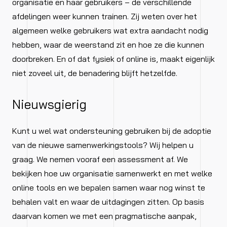
organisatie en haar gebruikers – de verschillende
afdelingen weer kunnen trainen. Zij weten over het
algemeen welke gebruikers wat extra aandacht nodig
hebben, waar de weerstand zit en hoe ze die kunnen
doorbreken. En of dat fysiek of online is, maakt eigenlijk
niet zoveel uit, de benadering blijft hetzelfde.
Nieuwsgierig
Kunt u wel wat ondersteuning gebruiken bij de adoptie
van de nieuwe samenwerkingstools? Wij helpen u
graag. We nemen vooraf een assessment af. We
bekijken hoe uw organisatie samenwerkt en met welke
online tools en we bepalen samen waar nog winst te
behalen valt en waar de uitdagingen zitten. Op basis
daarvan komen we met een pragmatische aanpak,