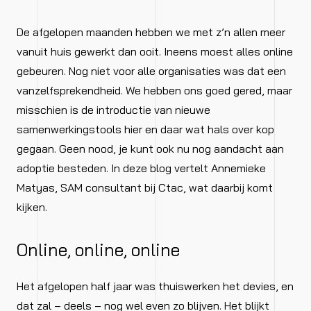
De afgelopen maanden hebben we met z’n allen meer
vanuit huis gewerkt dan ooit. Ineens moest alles online
gebeuren. Nog niet voor alle organisaties was dat een
vanzelfsprekendheid. We hebben ons goed gered, maar
misschien is de introductie van nieuwe
samenwerkingstools hier en daar wat hals over kop
gegaan. Geen nood, je kunt ook nu nog aandacht aan
adoptie besteden. In deze blog vertelt Annemieke
Matyas, SAM consultant bij Ctac, wat daarbij komt
kijken.
Online, online, online
Het afgelopen half jaar was thuiswerken het devies, en
dat zal – deels – nog wel even zo blijven. Het blijkt