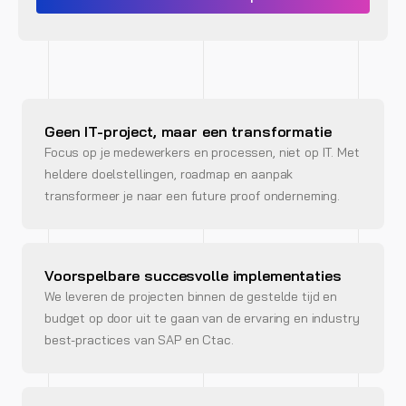
Geen IT-project, maar een transformatie
Focus op je medewerkers en processen, niet op IT. Met
heldere doelstellingen, roadmap en aanpak
transformeer je naar een future proof onderneming.
Voorspelbare succesvolle implementaties
We leveren de projecten binnen de gestelde tijd en
budget op door uit te gaan van de ervaring en industry
best-practices van SAP en Ctac.