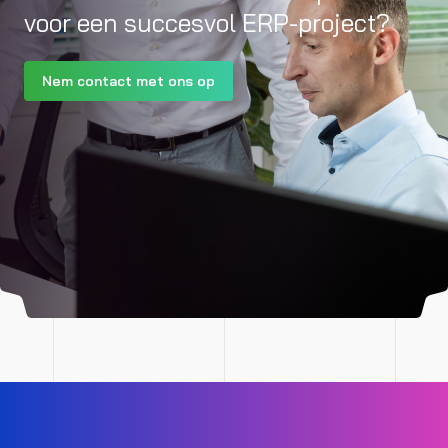
voor een succesvol ERP-project?
Nem contact met ons op