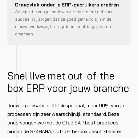
Draagvlak onder je ERP-gebruikers creëren
Acceptatie van je medewerkers is essentieel voor
succes. Wij zorgen dat ze goed getraind zijn in de
nieuwe werkwijze, het systeem echt begrijpen en
omarmen.
Snel live met out-of-the-
box ERP voor jouw branche
Jouw organisatie is 100% speciaal, maar 90% van je
processen zijn zeer waarschijnlijk standaard. Deze
ondervangen we met de Ctac SAP best-practices
binnen de S/4HANA. Out-of-the-box beschikbaar en