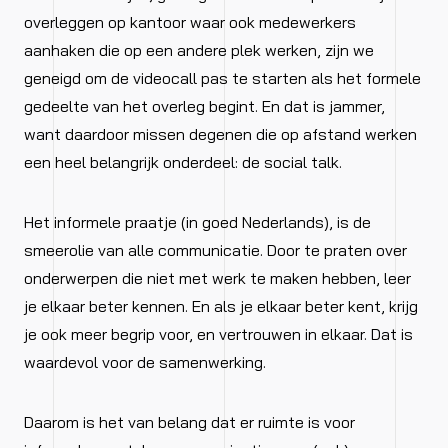
overleggen op kantoor waar ook medewerkers
aanhaken die op een andere plek werken, zijn we
geneigd om de videocall pas te starten als het formele
gedeelte van het overleg begint. En dat is jammer,
want daardoor missen degenen die op afstand werken
een heel belangrijk onderdeel: de social talk.
Het informele praatje (in goed Nederlands), is de
smeerolie van alle communicatie. Door te praten over
onderwerpen die niet met werk te maken hebben, leer
je elkaar beter kennen. En als je elkaar beter kent, krijg
je ook meer begrip voor, en vertrouwen in elkaar. Dat is
waardevol voor de samenwerking.
Daarom is het van belang dat er ruimte is voor