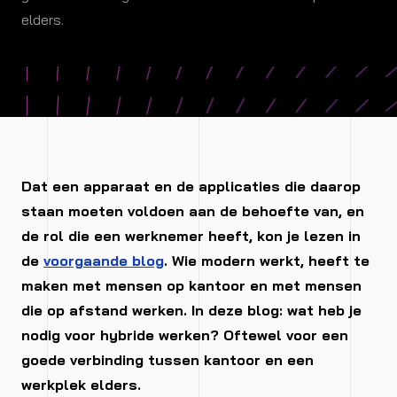
elders.
Dat een apparaat en de applicaties die daarop
staan moeten voldoen aan de behoefte van, en
de rol die een werknemer heeft, kon je lezen in
de
voorgaande blog
. Wie modern werkt, heeft te
maken met mensen op kantoor en met mensen
die op afstand werken. In deze blog: wat heb je
nodig voor hybride werken? Oftewel voor een
goede verbinding tussen kantoor en een
werkplek elders.