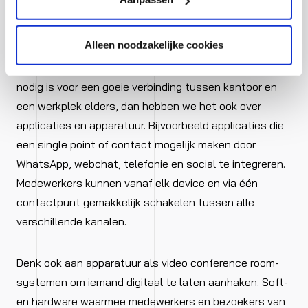
Applicaties en apparatuur
Alleen noodzakelijke cookies
Als we het hebben over hybride werken, alles wat
nodig is voor een goeie verbinding tussen kantoor en
een werkplek elders, dan hebben we het ook over
applicaties en apparatuur. Bijvoorbeeld applicaties die
een single point of contact mogelijk maken door
WhatsApp, webchat, telefonie en social te integreren.
Medewerkers kunnen vanaf elk device en via één
contactpunt gemakkelijk schakelen tussen alle
verschillende kanalen.
Denk ook aan apparatuur als video conference room-
systemen om iemand digitaal te laten aanhaken. Soft-
en hardware waarmee medewerkers en bezoekers van