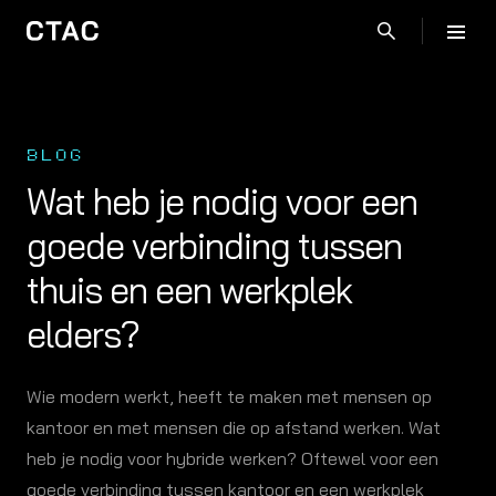
BLOG
Wat heb je nodig voor een
goede verbinding tussen
thuis en een werkplek
elders?
Wie modern werkt, heeft te maken met mensen op
kantoor en met mensen die op afstand werken. Wat
heb je nodig voor hybride werken? Oftewel voor een
goede verbinding tussen kantoor en een werkplek